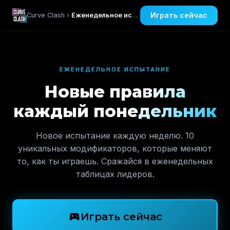
Играть сейчас
Curve Clash ›
Еженедельное испытание
ЕЖЕНЕДЕЛЬНОЕ ИСПЫТАНИЕ
Новые правила
каждый понедельник
Новое испытание каждую неделю. 10
уникальных модификаторов, которые меняют
то, как ты играешь. Сражайся в еженедельных
таблицах лидеров.
sports_esports
Играть сейчас