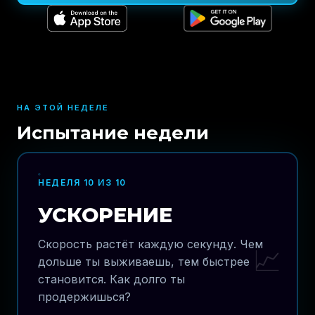
НА ЭТОЙ НЕДЕЛЕ
Испытание недели
НЕДЕЛЯ 10 ИЗ 10
УСКОРЕНИЕ
Скорость растёт каждую секунду. Чем
📈
дольше ты выживаешь, тем быстрее
становится. Как долго ты
продержишься?