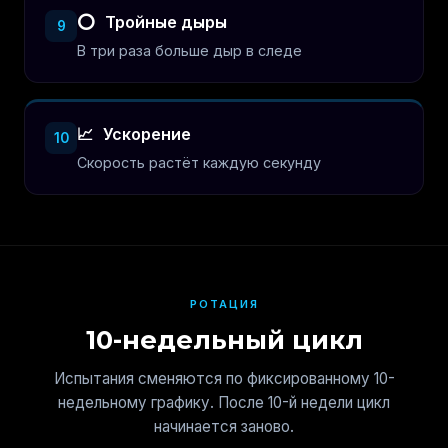
⭕
Тройные дыры
9
В три раза больше дыр в следе
📈
Ускорение
10
Скорость растёт каждую секунду
РОТАЦИЯ
10-недельный цикл
Испытания сменяются по фиксированному 10-
недельному графику. После 10-й недели цикл
начинается заново.