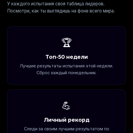
У каждого испытания своя таблица лидеров.
Посмотри, как ты выглядишь на фоне всего мира.
🏆
Топ-50 недели
Лучшие результаты испытания этой недели.
Сброс каждый понедельник.
💪
Личный рекорд
Следи за своим лучшим результатом по