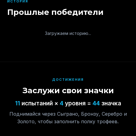
ИСТОРИЯ
Прошлые победители
Загружаем историю...
ДОСТИЖЕНИЯ
Заслужи свои значки
11
испытаний ×
4
уровня =
44
значка
Поднимайся через Сыграно, Бронзу, Серебро и
Золото, чтобы заполнить полку трофеев.