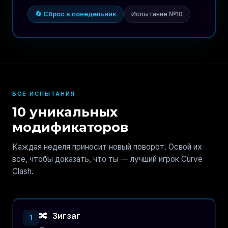
🔄 Сброс в понедельник
Испытание №10
ВСЕ ИСПЫТАНИЯ
10 уникальных
модификаторов
Каждая неделя приносит новый поворот. Освой их
все, чтобы доказать, что ты — лучший игрок Curve
Clash.
🔀
Зигзаг
1