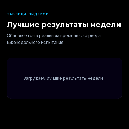
ТАБЛИЦА ЛИДЕРОВ
Лучшие результаты недели
Обновляется в реальном времени с сервера
Еженедельного испытания
Загружаем лучшие результаты недели...