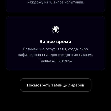
каждому из 10 типов испытаний.
🌍
За всё время
Величайшие результаты, когда-либо
зафиксированные для каждого испытания.
Только для легенд.
Посмотреть таблицы лидеров