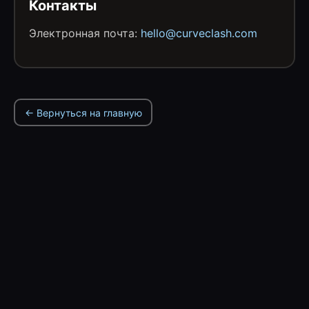
Контакты
Электронная почта:
hello@curveclash.com
← Вернуться на главную