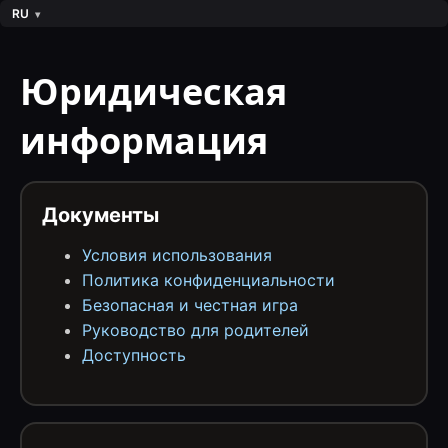
RU
Юридическая
информация
Документы
Условия использования
Политика конфиденциальности
Безопасная и честная игра
Руководство для родителей
Доступность