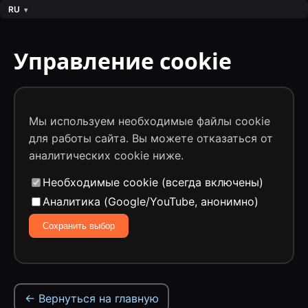
RU
Управление cookie
Мы используем необходимые файлы cookie
для работы сайта. Вы можете отказаться от
аналитических cookie ниже.
Необходимые cookie (всегда включены)
Аналитика (Google/YouTube, анонимно)
Сохранить выбор
← Вернуться на главную