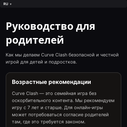
RU
Руководство для
родителей
Как мы делаем Curve Clash безопасной и честной
игрой для детей и подростков.
Возрастные рекомендации
Curve Clash — это семейная игра без
оскорбительного контента. Мы рекомендуем
игру с 7 лет и старше. Для онлайн-игры
может потребоваться согласие родителей
там, где это требуется законом.