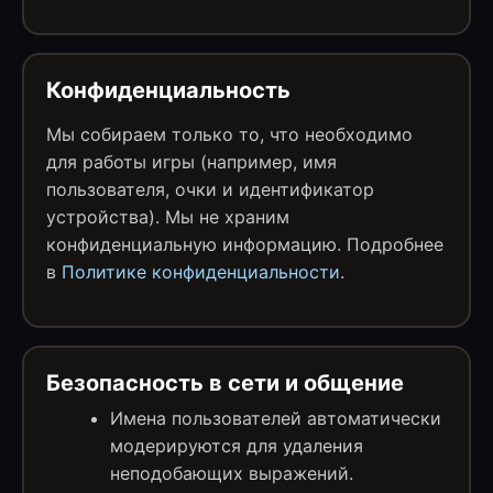
Конфиденциальность
Мы собираем только то, что необходимо
для работы игры (например, имя
пользователя, очки и идентификатор
устройства). Мы не храним
конфиденциальную информацию. Подробнее
в
Политике конфиденциальности
.
Безопасность в сети и общение
Имена пользователей автоматически
модерируются для удаления
неподобающих выражений.