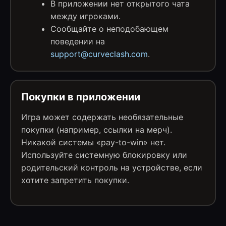
В приложении нет открытого чата
между игроками.
Сообщайте о неподобающем
поведении на
support@curveclash.com
.
Покупки в приложении
Игра может содержать необязательные
покупки (например, ссылки на мерч).
Никакой системы «pay-to-win» нет.
Используйте системную блокировку или
родительский контроль на устройстве, если
хотите запретить покупки.