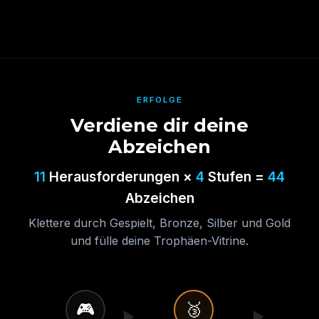
ERFOLGE
Verdiene dir deine
Abzeichen
11
Herausforderungen ×
4
Stufen =
44
Abzeichen
Klettere durch Gespielt, Bronze, Silber und Gold
und fülle deine Trophäen-Vitrine.
🎮
🥉
▶
▶