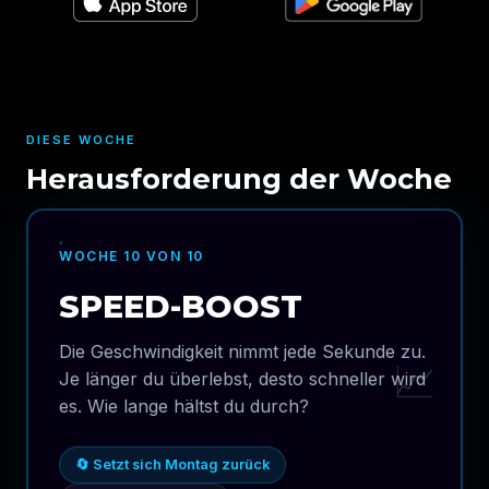
DIESE WOCHE
Herausforderung der Woche
WOCHE 10 VON 10
SPEED-BOOST
Die Geschwindigkeit nimmt jede Sekunde zu.
📈
Je länger du überlebst, desto schneller wird
es. Wie lange hältst du durch?
🔄 Setzt sich Montag zurück