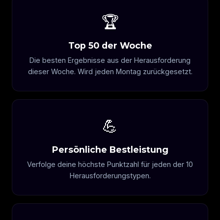
🏆
Top 50 der Woche
Die besten Ergebnisse aus der Herausforderung
dieser Woche. Wird jeden Montag zurückgesetzt.
💪
Persönliche Bestleistung
Verfolge deine höchste Punktzahl für jeden der 10
Herausforderungstypen.