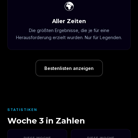
🌍
Aller Zeiten
Die größten Ergebnisse, die je für eine
Herausforderung erzielt wurden. Nur für Legenden.
Bestenlisten anzeigen
STATISTIKEN
Woche 3 in Zahlen