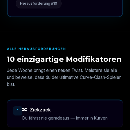
Herausforderung #10
ALLE HERAUSFORDERUNGEN
10 einzigartige Modifikatoren
Jede Woche bringt einen neuen Twist. Meistere sie alle
und beweise, dass du der ultimative Curve-Clash-Spieler
bist.
🔀
Zickzack
1
Du fährst nie geradeaus — immer in Kurven