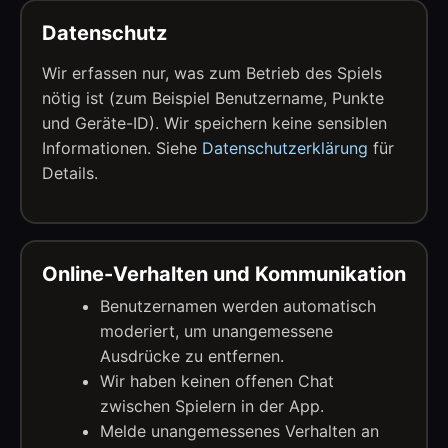
Datenschutz
Wir erfassen nur, was zum Betrieb des Spiels
nötig ist (zum Beispiel Benutzername, Punkte
und Geräte-ID). Wir speichern keine sensiblen
Informationen. Siehe
Datenschutzerklärung
für
Details.
Online-Verhalten und Kommunikation
Benutzernamen werden automatisch
moderiert, um unangemessene
Ausdrücke zu entfernen.
Wir haben keinen offenen Chat
zwischen Spielern in der App.
Melde unangemessenes Verhalten an