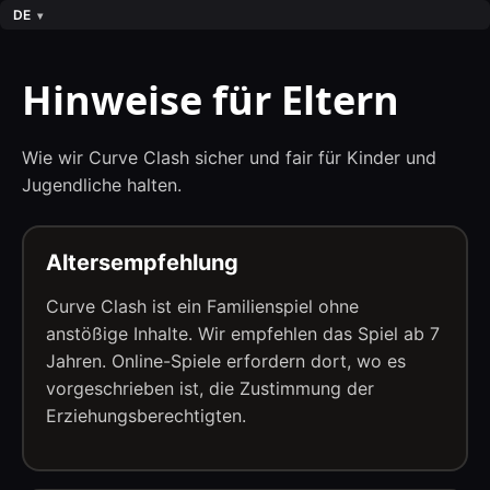
DE
Hinweise für Eltern
Wie wir Curve Clash sicher und fair für Kinder und
Jugendliche halten.
Altersempfehlung
Curve Clash ist ein Familienspiel ohne
anstößige Inhalte. Wir empfehlen das Spiel ab 7
Jahren. Online-Spiele erfordern dort, wo es
vorgeschrieben ist, die Zustimmung der
Erziehungsberechtigten.