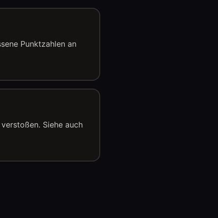
ssene Punktzahlen an
 verstoßen. Siehe auch