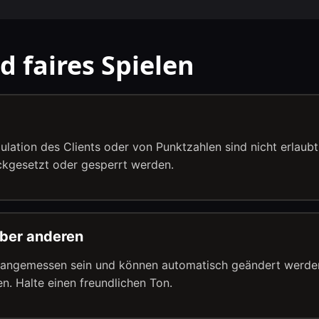
d faires Spielen
ulation des Clients oder von Punktzahlen sind nicht erlaub
ckgesetzt oder gesperrt werden.
ber anderen
ngemessen sein und können automatisch geändert werden.
n. Halte einen freundlichen Ton.