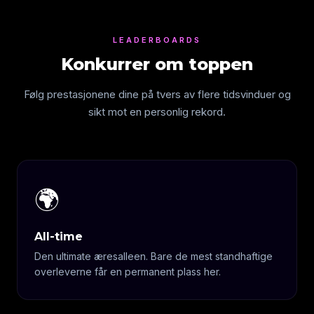
LEADERBOARDS
Konkurrer om toppen
Følg prestasjonene dine på tvers av flere tidsvinduer og
sikt mot en personlig rekord.
🌍
All-time
Den ultimate æresalleen. Bare de mest standhaftige
overleverne får en permanent plass her.