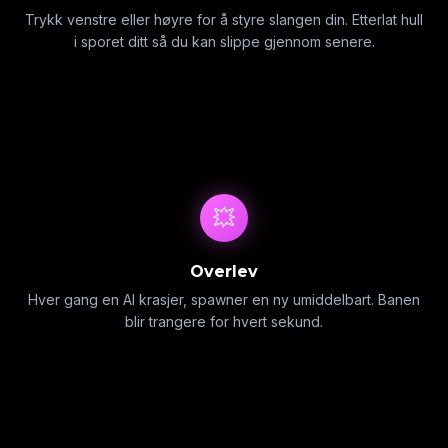
Trykk venstre eller høyre for å styre slangen din. Etterlat hull
i sporet ditt så du kan slippe gjennom senere.
💥
Overlev
Hver gang en AI krasjer, spawner en ny umiddelbart. Banen
blir trangere for hvert sekund.