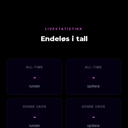
LIVESTATISTIKK
Endeløs i tall
ALL-TIME
ALL-TIME
-
-
runder
spillere
DENNE UKEN
DENNE UKEN
-
-
runder
spillere