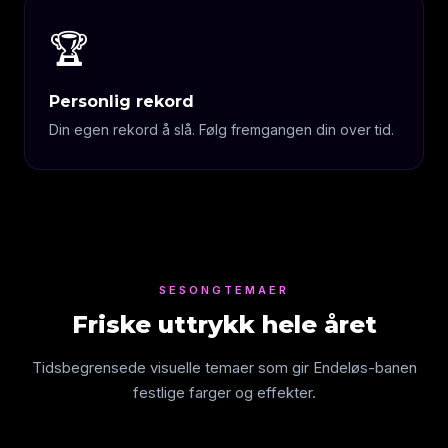
🏆
Personlig rekord
Din egen rekord å slå. Følg fremgangen din over tid.
SESONGTEMAER
Friske uttrykk hele året
Tidsbegrensede visuelle temaer som gir Endeløs-banen
festlige farger og effekter.