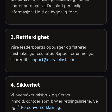
endret automatisk. Del aldri personlig
informasjon. Hold en hyggelig tone.
3. Rettferdighet
Våre leaderboards oppdager og filtrerer
mistenkelige resultater. Rapporter urimelige
scorer til
support@curveclash.com
.
4. Sikkerhet
Vi overvåker misbruk og fjerner
innhold/kontoer som bryter retningslinjene. Se
også
Personvernerklæring
.