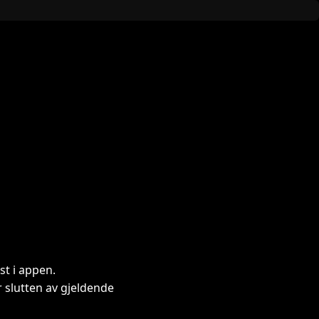
st i appen.
slutten av gjeldende