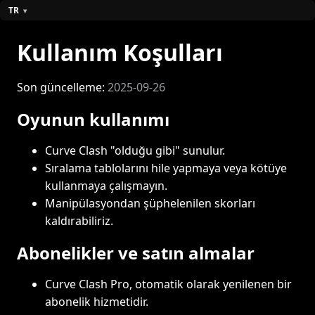
TR
Kullanım Koşulları
Son güncelleme:
2025-09-26
Oyunun kullanımı
Curve Clash "olduğu gibi" sunulur.
Sıralama tablolarını hile yapmaya veya kötüye
kullanmaya çalışmayın.
Manipülasyondan şüphelenilen skorları
kaldırabiliriz.
Abonelikler ve satın almalar
Curve Clash Pro, otomatik olarak yenilenen bir
abonelik hizmetidir.