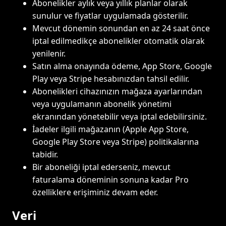
Abonelikler aylık veya yıllık planlar olarak
sunulur ve fiyatlar uygulamada gösterilir.
Mevcut dönemin sonundan en az 24 saat önce
iptal edilmedikçe abonelikler otomatik olarak
yenilenir.
Satın alma onayında ödeme, App Store, Google
Play veya Stripe hesabınızdan tahsil edilir.
Abonelikleri cihazınızın mağaza ayarlarından
veya uygulamanın abonelik yönetimi
ekranından yönetebilir veya iptal edebilirsiniz.
İadeler ilgili mağazanın (Apple App Store,
Google Play Store veya Stripe) politikalarına
tabidir.
Bir aboneliği iptal ederseniz, mevcut
faturalama döneminin sonuna kadar Pro
özelliklere erişiminiz devam eder.
Veri