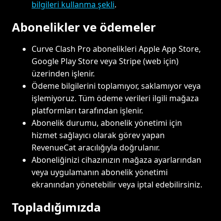
bilgileri kullanma şekli
.
Abonelikler ve ödemeler
Curve Clash Pro abonelikleri Apple App Store,
Google Play Store veya Stripe (web için)
üzerinden işlenir.
Ödeme bilgilerini toplamıyor, saklamıyor veya
işlemiyoruz. Tüm ödeme verileri ilgili mağaza
platformları tarafından işlenir.
Abonelik durumu, abonelik yönetimi için
hizmet sağlayıcı olarak görev yapan
RevenueCat aracılığıyla doğrulanır.
Aboneliğinizi cihazınızın mağaza ayarlarından
veya uygulamanın abonelik yönetimi
ekranından yönetebilir veya iptal edebilirsiniz.
Topladığımızda