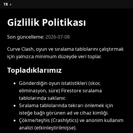
TR
Gizlilik Politikası
Son güncelleme:
2026-07-08
Curve Clash, oyun ve sıralama tablolarını çalıştırmak
için yalnızca minimum düzeyde veri toplar.
Topladıklarımız
Gönderdiğin oyun istatistikleri (skor,
eliminasyon, süre) Firestore sıralama
tablolarında saklanır.
Sıralama tablolarında tekrarı önlemek için
isteğe bağlı görünen ad ve cihaz kimliği.
Çökme/teşhis (Crashlytics) ve anonim kullanım
analizi (etkinleştirilmişse).