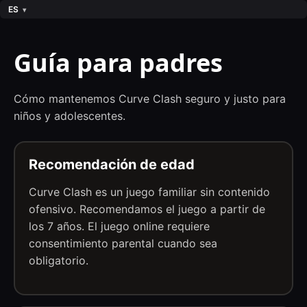
ES
Guía para padres
Cómo mantenemos Curve Clash seguro y justo para
niños y adolescentes.
Recomendación de edad
Curve Clash es un juego familiar sin contenido
ofensivo. Recomendamos el juego a partir de
los 7 años. El juego online requiere
consentimiento parental cuando sea
obligatorio.