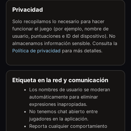
Privacidad
Solo recopilamos lo necesario para hacer
funcionar el juego (por ejemplo, nombre de
usuario, puntuaciones e ID del dispositivo). No
almacenamos información sensible. Consulta la
Política de privacidad
para más detalles.
Etiqueta en la red y comunicación
Los nombres de usuario se moderan
automáticamente para eliminar
expresiones inapropiadas.
No tenemos chat abierto entre
jugadores en la aplicación.
Reporta cualquier comportamiento