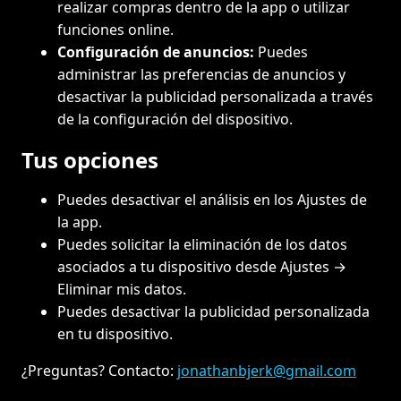
realizar compras dentro de la app o utilizar
funciones online.
Configuración de anuncios:
Puedes
administrar las preferencias de anuncios y
desactivar la publicidad personalizada a través
de la configuración del dispositivo.
Tus opciones
Puedes desactivar el análisis en los Ajustes de
la app.
Puedes solicitar la eliminación de los datos
asociados a tu dispositivo desde Ajustes →
Eliminar mis datos.
Puedes desactivar la publicidad personalizada
en tu dispositivo.
¿Preguntas? Contacto:
jonathanbjerk@gmail.com