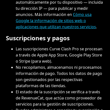
automáticamente por tu dispositivo — incluida
tu dirección IP — para publicar y medir
anuncios. Más información en
Cómo usa
Google la información de sitios web o
aplicaciones que utilizan nuestros servicios
.
Suscripciones y pagos
Las suscripciones Curve Clash Pro se procesan
a través de Apple App Store, Google Play Store
o Stripe (para web).
No recopilamos, almacenamos ni procesamos
información de pago. Todos los datos de pago
son gestionados por las respectivas
plataformas de las tiendas.
El estado de la suscripción se verifica a través
de RevenueCat, que actúa como proveedor de
servicios para la gestión de suscripciones.