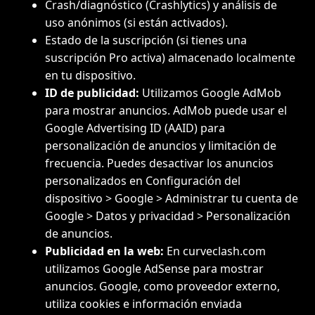
Crash/diagnóstico (Crashlytics) y análisis de
uso anónimos (si están activados).
Estado de la suscripción (si tienes una
suscripción Pro activa) almacenado localmente
en tu dispositivo.
ID de publicidad:
Utilizamos Google AdMob
para mostrar anuncios. AdMob puede usar el
Google Advertising ID (AAID) para
personalización de anuncios y limitación de
frecuencia. Puedes desactivar los anuncios
personalizados en Configuración del
dispositivo > Google > Administrar tu cuenta de
Google > Datos y privacidad > Personalización
de anuncios.
Publicidad en la web:
En curveclash.com
utilizamos Google AdSense para mostrar
anuncios. Google, como proveedor externo,
utiliza cookies e información enviada