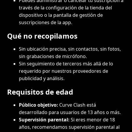
Puedes administrar o cancelar tu suscripción a
través de la configuración de la tienda del
dispositivo o la pantalla de gestión de
suscripciones de la app.
Qué no recopilamos
Sin ubicación precisa, sin contactos, sin fotos,
sin grabaciones de micrófono.
Sin seguimiento de terceros más allá de lo
requerido por nuestros proveedores de
publicidad y análisis.
Requisitos de edad
Público objetivo:
Curve Clash está
desarrollado para usuarios de 13 años o más.
Supervisión parental:
Si eres menor de 18
años, recomendamos supervisión parental al