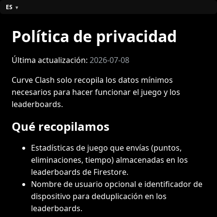
ES
Política de privacidad
Última actualización:
2026-07-08
Curve Clash solo recopila los datos mínimos
necesarios para hacer funcionar el juego y los
leaderboards.
Qué recopilamos
Estadísticas de juego que envías (puntos,
eliminaciones, tiempo) almacenadas en los
leaderboards de Firestore.
Nombre de usuario opcional e identificador de
dispositivo para deduplicación en los
leaderboards.