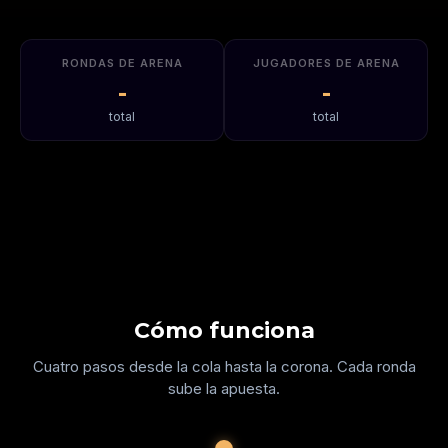
RONDAS DE ARENA
JUGADORES DE ARENA
-
-
total
total
Cómo funciona
Cuatro pasos desde la cola hasta la corona. Cada ronda
sube la apuesta.