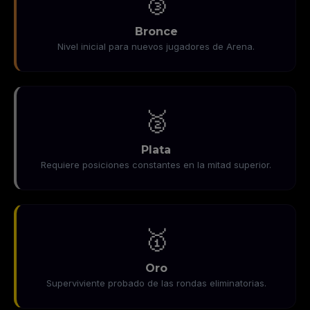
🥉
Bronce
Nivel inicial para nuevos jugadores de Arena.
🥈
Plata
Requiere posiciones constantes en la mitad superior.
🥇
Oro
Superviviente probado de las rondas eliminatorias.