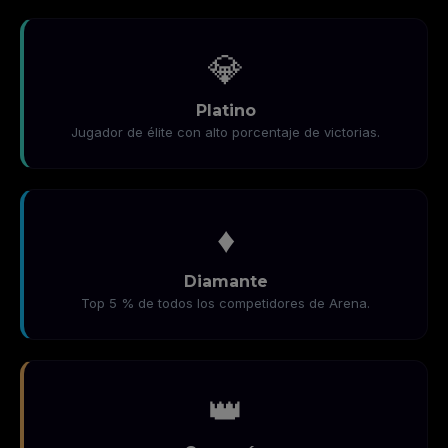
💎
Platino
Jugador de élite con alto porcentaje de victorias.
♦️
Diamante
Top 5 % de todos los competidores de Arena.
👑