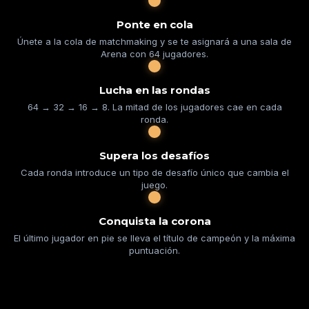
Ponte en cola
Únete a la cola de matchmaking y se te asignará a una sala de
Arena con 64 jugadores.
Lucha en las rondas
64 → 32 → 16 → 8. La mitad de los jugadores cae en cada
ronda.
Supera los desafíos
Cada ronda introduce un tipo de desafío único que cambia el
juego.
Conquista la corona
El último jugador en pie se lleva el título de campeón y la máxima
puntuación.