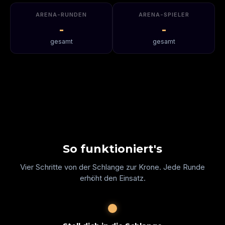
ARENA-RUNDEN
ARENA-SPIELER
-
-
gesamt
gesamt
So funktioniert's
Vier Schritte von der Schlange zur Krone. Jede Runde
erhöht den Einsatz.