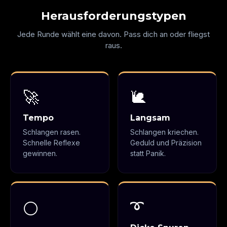
Herausforderungstypen
Jede Runde wählt eine davon. Pass dich an oder fliegst
raus.
🚀
🐌
Tempo
Langsam
Schlangen rasen.
Schlangen kriechen.
Schnelle Reflexe
Geduld und Präzision
gewinnen.
statt Panik.
➰
⚪