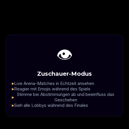
👁️
Zuschauer-Modus
Live Arena-Matches in Echtzeit ansehen
Reagier mit Emojis während des Spiels
Stimme bei Abstimmungen ab und beeinfluss das
Geschehen
Sieh alle Lobbys während des Finales