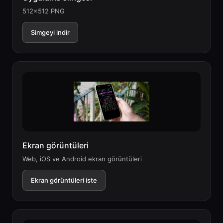
512x512 PNG
Simgeyi indir
Ekran görüntüleri
Web, iOS ve Android ekran görüntüleri
Ekran görüntüleri iste