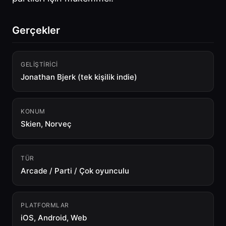
Gerçekler
GELIŞTIRICI
Jonathan Bjerk (tek kişilik indie)
KONUM
Skien, Norveç
TÜR
Arcade / Parti / Çok oyunculu
PLATFORMLAR
iOS, Android, Web