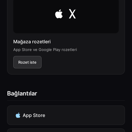
Mağaza rozetleri
App Store ve Google Play rozetleri
Rozet iste
Bağlantılar
App Store