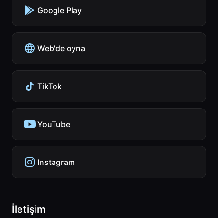
Google Play
Web'de oyna
TikTok
YouTube
Instagram
İletişim