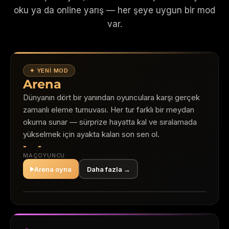
oku ya da online yarış — her şeye uygun bir mod
var.
✦ YENI MOD
Arena
Dünyanın dört bir yanından oyunculara karşı gerçek
zamanlı eleme turnuvası. Her tur farklı bir meydan
okuma sunar — sürprize hayatta kal ve sıralamada
yükselmek için ayakta kalan son sen ol.
-
-
MAÇ
OYUNCU
Arena oyna
Daha fazla →
64 OYUNCU BAŞLAR
HIZ