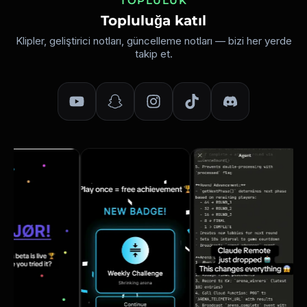
TOPLULUK
Topluluğa katıl
Klipler, geliştirici notları, güncelleme notları — bizi her yerde
takip et.