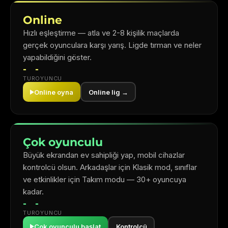
Online
Hızlı eşleştirme — atla ve 2-8 kişilik maçlarda
gerçek oyunculara karşı yarış. Ligde tırman ve neler
yapabildiğini göster.
-
-
TUR
OYUNCU
Online oyna
Online lig →
Çok oyunculu
Büyük ekrandan ev sahipliği yap, mobil cihazlar
kontrolcü olsun. Arkadaşlar için Klasik mod, sınıflar
ve etkinlikler için Takım modu — 30+ oyuncuya
kadar.
-
-
TUR
OYUNCU
Çok oyunculu başlat
Kontrolcü