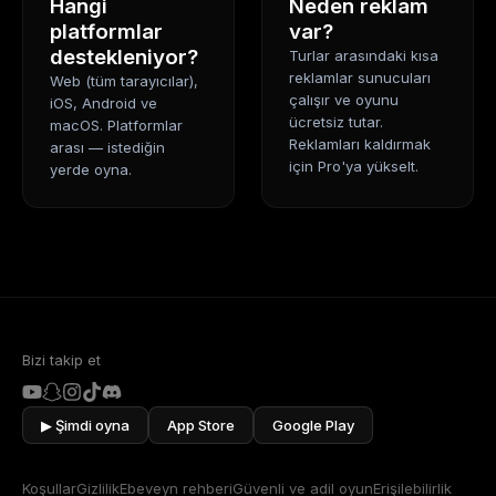
Hangi
Neden reklam
platformlar
var?
destekleniyor?
Turlar arasındaki kısa
reklamlar sunucuları
Web (tüm tarayıcılar),
çalışır ve oyunu
iOS, Android ve
ücretsiz tutar.
macOS. Platformlar
Reklamları kaldırmak
arası — istediğin
için Pro'ya yükselt.
yerde oyna.
Bizi takip et
▶︎ Şimdi oyna
App Store
Google Play
Koşullar
Gizlilik
Ebeveyn rehberi
Güvenli ve adil oyun
Erişilebilirlik