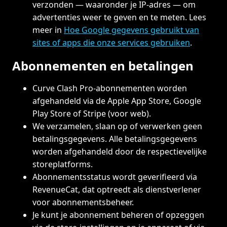
verzonden — waaronder je IP-adres — om
advertenties weer te geven en te meten. Lees
meer in
Hoe Google gegevens gebruikt van
sites of apps die onze services gebruiken
.
Abonnementen en betalingen
Curve Clash Pro-abonnementen worden
afgehandeld via de Apple App Store, Google
Play Store of Stripe (voor web).
We verzamelen, slaan op of verwerken geen
betalingsgegevens. Alle betalingsgegevens
worden afgehandeld door de respectievelijke
storeplatforms.
Abonnementsstatus wordt geverifieerd via
RevenueCat, dat optreedt als dienstverlener
voor abonnementsbeheer.
Je kunt je abonnement beheren of opzeggen