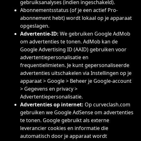
gebruiksanalyses (indien ingeschakeld).
Abonnementsstatus (of je een actief Pro-
abonnement hebt) wordt lokaal op je apparaat
opgeslagen.
Advertentie-ID:
We gebruiken Google AdMob
om advertenties te tonen. AdMob kan de
Google Advertising ID (AAID) gebruiken voor
advertentiepersonalisatie en
frequentielimieten. Je kunt gepersonaliseerde
advertenties uitschakelen via Instellingen op je
apparaat > Google > Beheer je Google-account
> Gegevens en privacy >
Advertentiepersonalisatie.
Advertenties op internet:
Op curveclash.com
gebruiken we Google AdSense om advertenties
te tonen. Google gebruikt als externe
leverancier cookies en informatie die
automatisch door je apparaat wordt