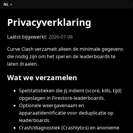
NL
Privacyverklaring
Laatst bijgewerkt:
2026-07-08
Curve Clash verzamelt alleen de minimale gegevens
die nodig zijn om het spel en de leaderboards te
laten draaien.
Wat we verzamelen
Spelstatistieken die jij indient (score, kills, tijd)
opgeslagen in Firestore-leaderboards.
Optionele weergavenaam en
apparaatidentificatie voor deduplicatie op
leaderboards.
Crash/diagnostiek (Crashlytics) en anonieme