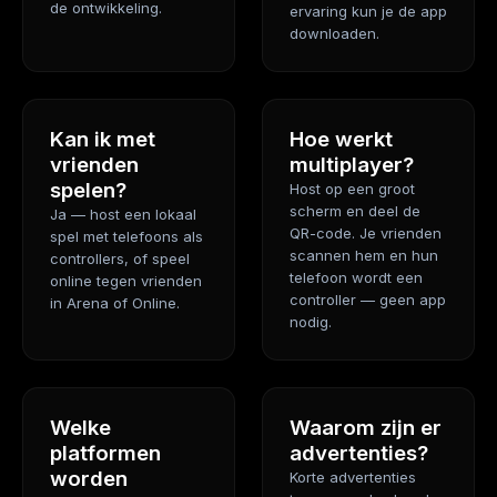
de ontwikkeling.
ervaring kun je de app
downloaden.
Kan ik met
Hoe werkt
vrienden
multiplayer?
spelen?
Host op een groot
scherm en deel de
Ja — host een lokaal
QR-code. Je vrienden
spel met telefoons als
scannen hem en hun
controllers, of speel
telefoon wordt een
online tegen vrienden
controller — geen app
in Arena of Online.
nodig.
Welke
Waarom zijn er
platformen
advertenties?
worden
Korte advertenties