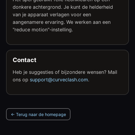
donkere achtergrond. Je kunt de helderheid
van je apparaat verlagen voor een
aangenamere ervaring. We werken aan een
"reduce motion"-instelling.
Contact
Heb je suggesties of bijzondere wensen? Mail
ons op
support@curveclash.com
.
← Terug naar de homepage