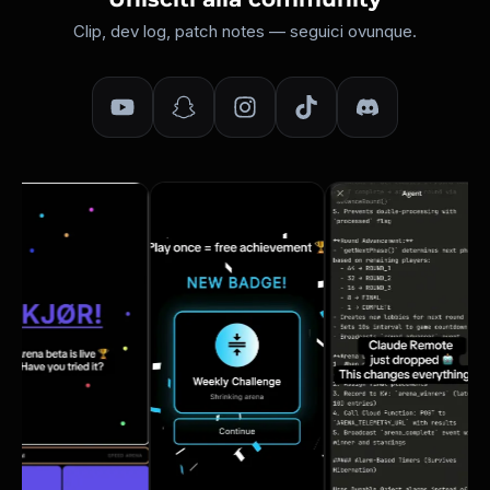
Clip, dev log, patch notes — seguici ovunque.