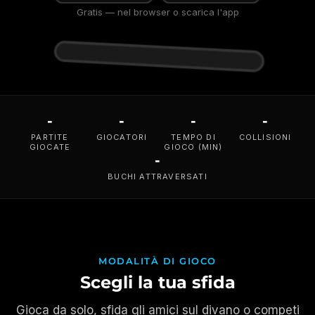
Gratis — nel browser o scarica l'app
-
-
-
-
PARTITE
GIOCATORI
TEMPO DI
COLLISIONI
GIOCATE
GIOCO (MIN)
-
BUCHI ATTRAVERSATI
MODALITÀ DI GIOCO
Scegli la tua sfida
Gioca da solo, sfida gli amici sul divano o competi