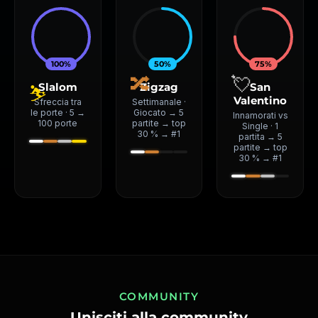
100%
50%
75%
🔀
💘
Slalom
Zigzag
San
⛷️
Valentino
Sfreccia tra
Settimanale ·
le porte · 5 →
Giocato → 5
Innamorati vs
100 porte
partite → top
Single · 1
30 % → #1
partita → 5
partite → top
30 % → #1
COMMUNITY
Unisciti alla community