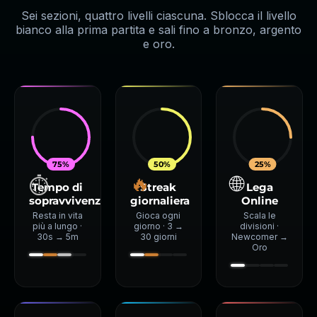
Sei sezioni, quattro livelli ciascuna. Sblocca il livello
bianco alla prima partita e sali fino a bronzo, argento
e oro.
75%
50%
25%
🔥
🌐
⏱
Tempo di
Streak
Lega
sopravvivenza
giornaliera
Online
Resta in vita
Gioca ogni
Scala le
più a lungo ·
giorno · 3 →
divisioni ·
30s → 5m
30 giorni
Newcomer →
Oro