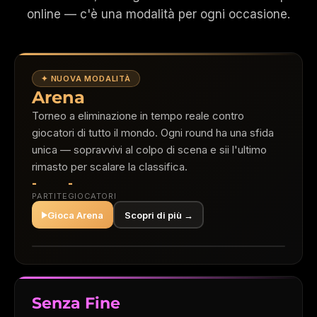
online — c'è una modalità per ogni occasione.
✦ NUOVA MODALITÀ
Arena
Torneo a eliminazione in tempo reale contro
giocatori di tutto il mondo. Ogni round ha una sfida
unica — sopravvivi al colpo di scena e sii l'ultimo
rimasto per scalare la classifica.
-
-
PARTITE
GIOCATORI
Gioca Arena
Scopri di più →
64 GIOCATORI ALLO
START
VELOCITÀ
LENTO
Senza Fine