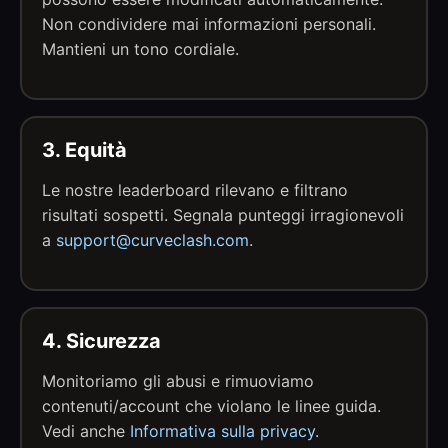
Non condividere mai informazioni personali.
Mantieni un tono cordiale.
3. Equità
Le nostre leaderboard rilevano e filtrano
risultati sospetti. Segnala punteggi irragionevoli
a
support@curveclash.com
.
4. Sicurezza
Monitoriamo gli abusi e rimuoviamo
contenuti/account che violano le linee guida.
Vedi anche
Informativa sulla privacy
.