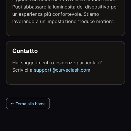
Puoi abbassare la luminosità del dispositivo per
un'esperienza più confortevole. Stiamo
lavorando a un'impostazione "reduce motion".
Contatto
Hai suggerimenti o esigenze particolari?
Scrivici a
support@curveclash.com
.
← Torna alla home