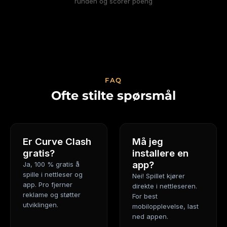
runden og scorer poeng
FAQ
Ofte stilte spørsmål
Er Curve Clash
Må jeg
gratis?
installere en
app?
Ja, 100 % gratis å
spille i nettleser og
Nei! Spillet kjører
app. Pro fjerner
direkte i nettleseren.
reklame og støtter
For best
utviklingen.
mobilopplevelse, last
ned appen.