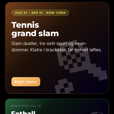
AUG 31 – SEP 13 · NEW YORK
Tennis
grand slam
Slam-dueller, tre-sett-spurt og neon-
dommer. Klatre i bracketen før trofeet løftes.
Spill Tennis
AVSLUTTET JUL 19
Fotball