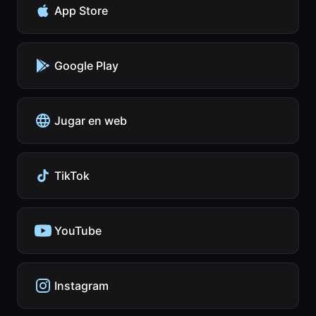
App Store
Google Play
Jugar en web
TikTok
YouTube
Instagram