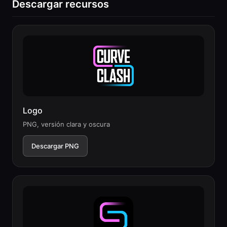
Descargar recursos
Logo
PNG, versión clara y oscura
Descargar PNG