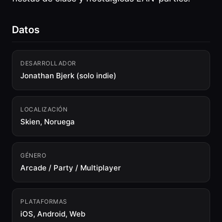
Datos
DESARROLLADOR
Jonathan Bjerk (solo indie)
LOCALIZACIÓN
Skien, Noruega
GÉNERO
Arcade / Party / Multiplayer
PLATAFORMAS
iOS, Android, Web