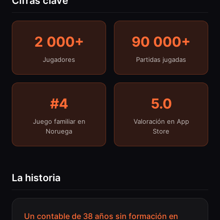
Cifras clave
2 000+
90 000+
Jugadores
Partidas jugadas
#4
5.0
Juego familiar en
Valoración en App
Noruega
Store
La historia
Un contable de 38 años sin formación en