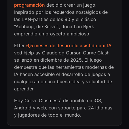
programación
decidió crear un juego.
Inspirado por los recuerdos nostálgicos de
las LAN-parties de los 90 y el clásico
"Achtung, die Kurve!", Jonathan Bjerk
emprendió un proyecto ambicioso.
Etter
6,5 meses de desarrollo asistido por IA
ved hjelp av Claude og Cursor, Curve Clash
se lanzó en diciembre de 2025. El juego
demuestra que las herramientas modernas de
IA hacen accesible el desarrollo de juegos a
cualquiera con una buena idea y voluntad de
aprender.
Hoy Curve Clash está disponible en iOS,
Android y web, con soporte para 24 idiomas
y jugadores de todo el mundo.