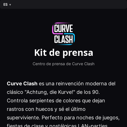
ES
Kit de prensa
Centro de prensa de Curve Clash
Curve Clash
es una reinvención moderna del
clásico "Achtung, die Kurve!" de los 90.
Controla serpientes de colores que dejan
rastros con huecos y sé el último
superviviente. Perfecto para noches de juegos,
fiestas de clase y nostálgicas LAN-parties.