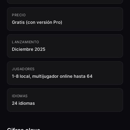
PRECIO
Gratis (con versión Pro)
LANZAMIENTO
Diciembre 2025
JUGADORES
1-8 local, multijugador online hasta 64
IDIOMAS
24 idiomas