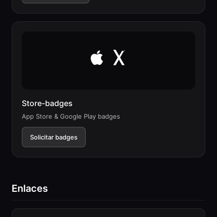
Store-badges
App Store & Google Play badges
Solicitar badges
Enlaces