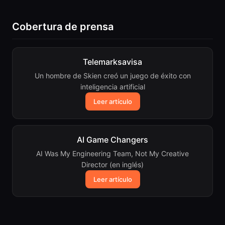
Cobertura de prensa
Telemarksavisa
Un hombre de Skien creó un juego de éxito con
inteligencia artificial
Leer artículo
AI Game Changers
AI Was My Engineering Team, Not My Creative
Director (en inglés)
Leer artículo