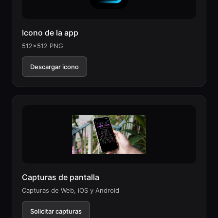
Icono de la app
512x512 PNG
Descargar icono
Capturas de pantalla
Capturas de Web, iOS y Android
Solicitar capturas