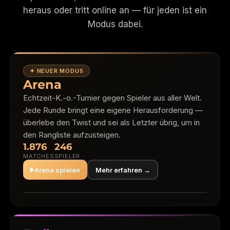
heraus oder tritt online an — für jeden ist ein
Modus dabei.
✦ NEUER MODUS
Arena
Echtzeit-K.-o.-Turnier gegen Spieler aus aller Welt.
Jede Runde bringt eine eigene Herausforderung —
überlebe den Twist und sei als Letzter übrig, um in
den Rangliste aufzusteigen.
1.882
246
MATCHES
SPIELER
Arena spielen
Mehr erfahren →
64 SPIELER STARTEN
SPEED