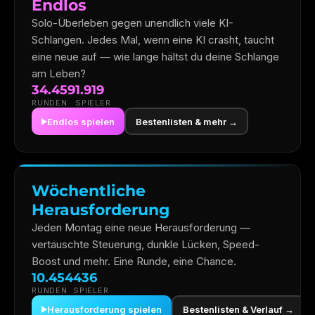
LANGSAM
Endlos
Solo-Überleben gegen unendlich viele KI-
Auftaktrunde
DREIFACHE LÖCHER
Schlangen. Jedes Mal, wenn eine KI crasht, taucht
Viertelfinale
eine neue auf — wie lange hältst du deine Schlange
Halbfinale
DICKE SPUREN
am Leben?
Finale
Ein Sieger
34.459
1.919
ZICKZACK
RUNDEN
SPIELER
Endlos spielen
Bestenlisten & mehr →
NUR RECHTS
SCHRUMPFEND
OHNE WÄNDE
Wöchentliche
Herausforderung
SPEED
Jeden Montag eine neue Herausforderung —
vertauschte Steuerung, dunkle Lücken, Speed-
Boost und mehr. Eine Runde, eine Chance.
10.454
436
RUNDEN
SPIELER
Herausforderung spielen
Bestenlisten & Verlauf →