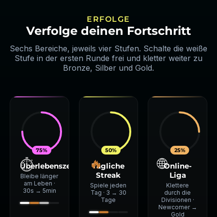
ERFOLGE
Verfolge deinen Fortschritt
Sechs Bereiche, jeweils vier Stufen. Schalte die weiße
Stufe in der ersten Runde frei und kletter weiter zu
Bronze, Silber und Gold.
75%
50%
25%
🔥
🌐
⏱
Überlebenszeit
Tägliche
Online-
Streak
Liga
Bleibe länger
am Leben ·
Spiele jeden
Klettere
30s → 5min
Tag · 3 → 30
durch die
Tage
Divisionen ·
Newcomer →
Gold