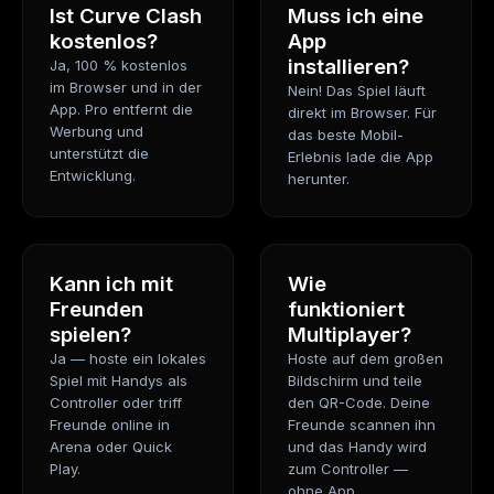
Ist Curve Clash
Muss ich eine
kostenlos?
App
installieren?
Ja, 100 % kostenlos
im Browser und in der
Nein! Das Spiel läuft
App. Pro entfernt die
direkt im Browser. Für
Werbung und
das beste Mobil-
unterstützt die
Erlebnis lade die App
Entwicklung.
herunter.
Kann ich mit
Wie
Freunden
funktioniert
spielen?
Multiplayer?
Ja — hoste ein lokales
Hoste auf dem großen
Spiel mit Handys als
Bildschirm und teile
Controller oder triff
den QR-Code. Deine
Freunde online in
Freunde scannen ihn
Arena oder Quick
und das Handy wird
Play.
zum Controller —
ohne App.