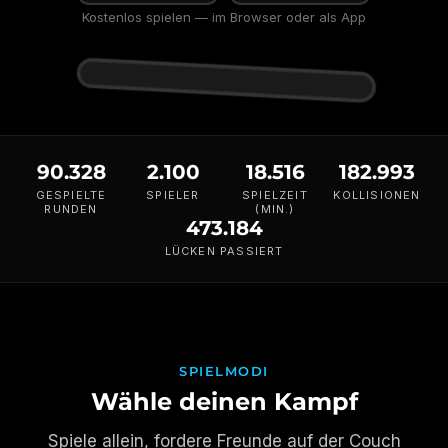
Kostenlos spielen — im Browser oder als App
90.328
2.100
18.516
183.028
GESPIELTE
SPIELER
SPIELZEIT
KOLLISIONEN
RUNDEN
(MIN.)
473.827
LÜCKEN PASSIERT
SPIELMODI
Wähle deinen Kampf
Spiele allein, fordere Freunde auf der Couch