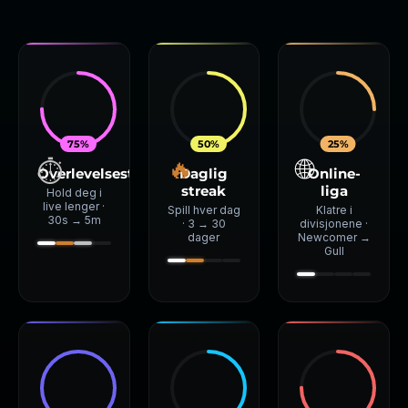
75%
50%
25%
🔥
🌐
⏱
Overlevelsestid
Daglig
Online-
streak
liga
Hold deg i
live lenger ·
Spill hver dag
Klatre i
30s → 5m
· 3 → 30
divisjonene ·
dager
Newcomer →
Gull