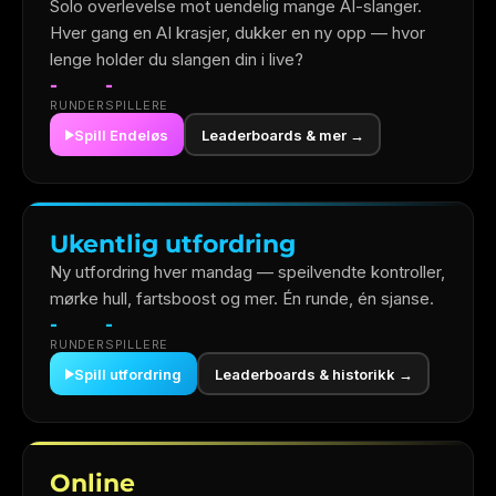
Solo overlevelse mot uendelig mange AI-slanger.
Åpningsrunde
TRIPLE HULL
Hver gang en AI krasjer, dukker en ny opp — hvor
Kvartfinale
lenge holder du slangen din i live?
Semifinale
TYKKE SPOR
-
-
Finale
RUNDER
SPILLERE
Én vinner
SIKKSAKK
Spill Endeløs
Leaderboards & mer →
KUN HØYRE
KRYMPENDE
Ukentlig utfordring
UTEN VEGGER
Ny utfordring hver mandag — speilvendte kontroller,
mørke hull, fartsboost og mer. Én runde, én sjanse.
FART
-
-
RUNDER
SPILLERE
Spill utfordring
Leaderboards & historikk →
Online