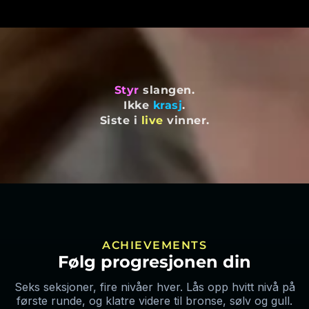
Styr
slangen.
Ikke
krasj
.
Siste i
live
vinner.
ACHIEVEMENTS
Følg progresjonen din
Seks seksjoner, fire nivåer hver. Lås opp hvitt nivå på
første runde, og klatre videre til bronse, sølv og gull.