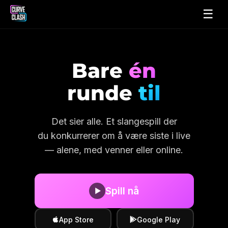
☰
Bare
én
runde
til
Det sier alle. Et slangespill der
du konkurrerer om å være siste i live
— alene, med venner eller online.
Spill nå
▶︎
App Store
Google Play