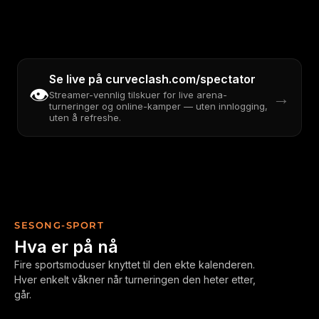
Se live på curveclash.com/spectator
👁️
→
Streamer-vennlig tilskuer for live arena-
turneringer og online-kamper — uten innlogging,
uten å refreshe.
SESONG-SPORT
Hva er på nå
Fire sportsmoduser knyttet til den ekte kalenderen.
Hver enkelt våkner når turneringen den heter etter,
går.